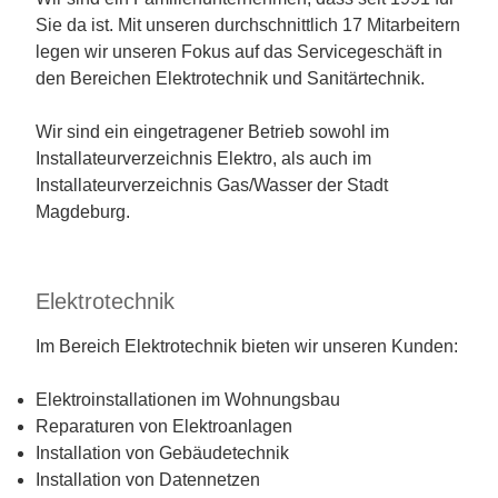
Sie da ist. Mit unseren durchschnittlich 17 Mitarbeitern
legen wir unseren Fokus auf das Servicegeschäft in
den Bereichen Elektrotechnik und Sanitärtechnik.
Wir sind ein eingetragener Betrieb sowohl im
Installateurverzeichnis Elektro, als auch im
Installateurverzeichnis Gas/Wasser der Stadt
Magdeburg.
Elektrotechnik
Im Bereich Elektrotechnik bieten wir unseren Kunden:
Elektroinstallationen im Wohnungsbau
Reparaturen von Elektroanlagen
Installation von Gebäudetechnik
Installation von Datennetzen