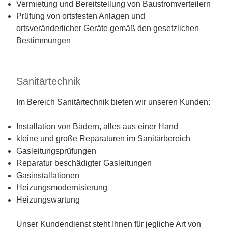
Vermietung und Bereitstellung von Baustromverteilern
Prüfung von ortsfesten Anlagen und
ortsveränderlicher Geräte gemäß den gesetzlichen
Bestimmungen
Sanitärtechnik
Im Bereich Sanitärtechnik bieten wir unseren Kunden:
Installation von Bädern, alles aus einer Hand
kleine und große Reparaturen im Sanitärbereich
Gasleitungsprüfungen
Reparatur beschädigter Gasleitungen
Gasinstallationen
Heizungsmodernisierung
Heizungswartung
Unser Kundendienst steht Ihnen für jegliche Art von