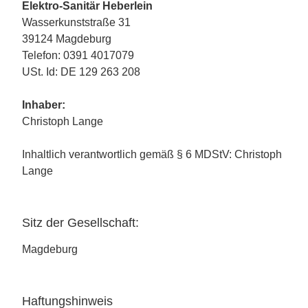
Elektro-Sanitär Heberlein
Wasserkunststraße 31
39124 Magdeburg
Telefon: 0391 4017079
USt. Id: DE 129 263 208
Inhaber:
Christoph Lange
Inhaltlich verantwortlich gemäß § 6 MDStV: Christoph
Lange
Sitz der Gesellschaft:
Magdeburg
Haftungshinweis