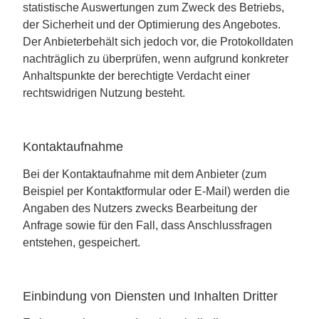
statistische Auswertungen zum Zweck des Betriebs,
der Sicherheit und der Optimierung des Angebotes.
Der Anbieterbehält sich jedoch vor, die Protokolldaten
nachträglich zu überprüfen, wenn aufgrund konkreter
Anhaltspunkte der berechtigte Verdacht einer
rechtswidrigen Nutzung besteht.
Kontaktaufnahme
Bei der Kontaktaufnahme mit dem Anbieter (zum
Beispiel per Kontaktformular oder E-Mail) werden die
Angaben des Nutzers zwecks Bearbeitung der
Anfrage sowie für den Fall, dass Anschlussfragen
entstehen, gespeichert.
Einbindung von Diensten und Inhalten Dritter