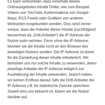
Es kann vorkommen, dass innerhalb dieses
Onlineangebotes Inhalte Dritter, wie zum Beispiel
Videos von YouTube, Kartenmaterial von Google-
Maps, RSS-Feeds oder Grafiken von anderen
Webseiten eingebunden werden. Dies setzt immer
voraus, dass die Anbieter dieser Inhalte (nachfolgend
bezeichnet als „Dritt-Anbieter“) die IP-Adresse der
Nutzer wahr nehmen. Denn ohne die IP-Adresse,
könnten sie die Inhalte nicht an den Browser des
jeweiligen Nutzers senden. Die IP-Adresse ist damit
für die Darstellung dieser Inhalte erforderlich. Wir
bemühen uns nur solche Inhalte zu verwenden, deren
jeweilige Anbieter die IP-Adresse lediglich zur
Auslieferung der Inhalte verwenden. Jedoch haben
wir keinen Einfluss darauf, falls die Dritt-Anbieter die
IP-Adresse z.B. für statistische Zwecke speichern.
Soweit dies uns bekannt ist, klären wir die Nutzer
darüber auf.