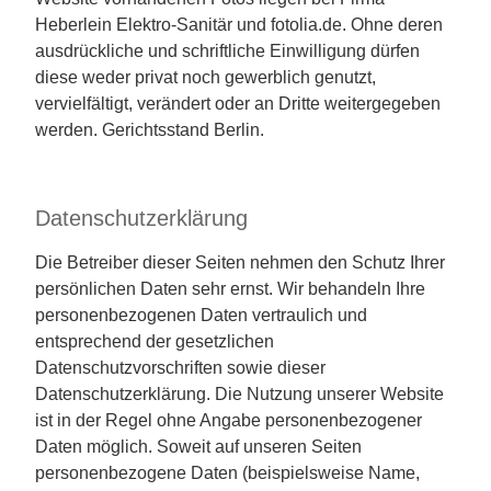
Heberlein Elektro-Sanitär und fotolia.de. Ohne deren
ausdrückliche und schriftliche Einwilligung dürfen
diese weder privat noch gewerblich genutzt,
vervielfältigt, verändert oder an Dritte weitergegeben
werden. Gerichtsstand Berlin.
Datenschutzerklärung
Die Betreiber dieser Seiten nehmen den Schutz Ihrer
persönlichen Daten sehr ernst. Wir behandeln Ihre
personenbezogenen Daten vertraulich und
entsprechend der gesetzlichen
Datenschutzvorschriften sowie dieser
Datenschutzerklärung. Die Nutzung unserer Website
ist in der Regel ohne Angabe personenbezogener
Daten möglich. Soweit auf unseren Seiten
personenbezogene Daten (beispielsweise Name,