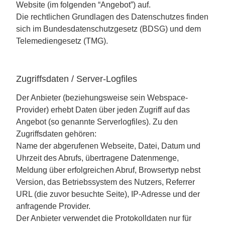
Website (im folgenden “Angebot”) auf.
Die rechtlichen Grundlagen des Datenschutzes finden
sich im Bundesdatenschutzgesetz (BDSG) und dem
Telemediengesetz (TMG).
Zugriffsdaten / Server-Logfiles
Der Anbieter (beziehungsweise sein Webspace-
Provider) erhebt Daten über jeden Zugriff auf das
Angebot (so genannte Serverlogfiles). Zu den
Zugriffsdaten gehören:
Name der abgerufenen Webseite, Datei, Datum und
Uhrzeit des Abrufs, übertragene Datenmenge,
Meldung über erfolgreichen Abruf, Browsertyp nebst
Version, das Betriebssystem des Nutzers, Referrer
URL (die zuvor besuchte Seite), IP-Adresse und der
anfragende Provider.
Der Anbieter verwendet die Protokolldaten nur für