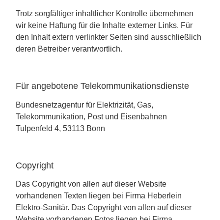
Trotz sorgfältiger inhaltlicher Kontrolle übernehmen
wir keine Haftung für die Inhalte externer Links. Für
den Inhalt extern verlinkter Seiten sind ausschließlich
deren Betreiber verantwortlich.
Für angebotene Telekommunikationsdienste
Bundesnetzagentur für Elektrizität, Gas,
Telekommunikation, Post und Eisenbahnen
Tulpenfeld 4, 53113 Bonn
Copyright
Das Copyright von allen auf dieser Website
vorhandenen Texten liegen bei Firma Heberlein
Elektro-Sanitär. Das Copyright von allen auf dieser
Website vorhandenen Fotos liegen bei Firma