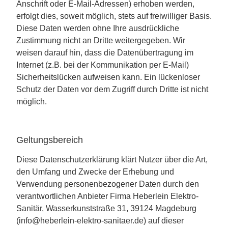
Anschrift oder E-Mail-Adressen) erhoben werden,
erfolgt dies, soweit möglich, stets auf freiwilliger Basis.
Diese Daten werden ohne Ihre ausdrückliche
Zustimmung nicht an Dritte weitergegeben. Wir
weisen darauf hin, dass die Datenübertragung im
Internet (z.B. bei der Kommunikation per E-Mail)
Sicherheitslücken aufweisen kann. Ein lückenloser
Schutz der Daten vor dem Zugriff durch Dritte ist nicht
möglich.
Geltungsbereich
Diese Datenschutzerklärung klärt Nutzer über die Art,
den Umfang und Zwecke der Erhebung und
Verwendung personenbezogener Daten durch den
verantwortlichen Anbieter Firma Heberlein Elektro-
Sanitär, Wasserkunststraße 31, 39124 Magdeburg
(info@heberlein-elektro-sanitaer.de) auf dieser