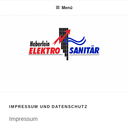
Zum
Menü
Inhalt
springen
IMPRESSUM UND DATENSCHUTZ
Impressum